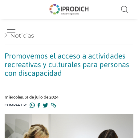
Noticias
Promovemos el acceso a actividades
recreativas y culturales para personas
con discapacidad
miércoles, 31 de julio de 2024
COMPARTIR: