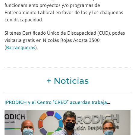
funcionamiento proyectos y/o programas de
Entrenamiento Laboral en favor de las y los chaqueños
con discapacidad.
Si tenes Certificado Único de Discapacidad (CUD), podes
visitarla gratis en Nicolás Rojas Acosta 3500
(
Barranqueras
).
+ Noticias
IPRODICH y el Centro “CREO” acuerdan trabajar conjuntamente por las personas con enfermedades poco frecuentes