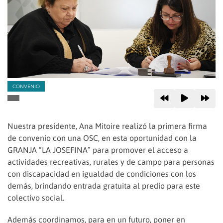
CONVENIO
Nuestra presidente, Ana Mitoire realizó la primera firma
de convenio con una OSC, en esta oportunidad con la
GRANJA “LA JOSEFINA” para promover el acceso a
actividades recreativas, rurales y de campo para personas
con discapacidad en igualdad de condiciones con los
demás, brindando entrada gratuita al predio para este
colectivo social.
Además coordinamos, para en un futuro, poner en