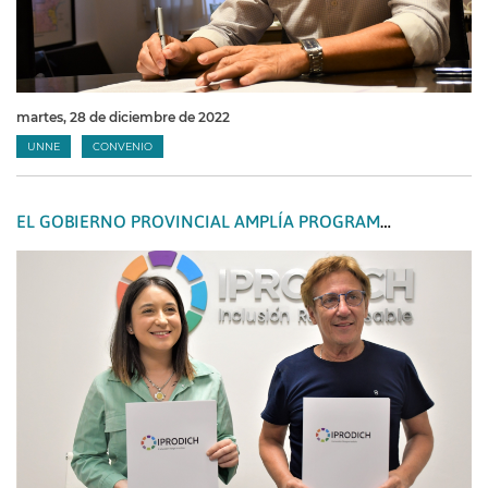
martes, 28 de diciembre de 2022
UNNE
CONVENIO
EL GOBIERNO PROVINCIAL AMPLÍA PROGRAMAS DE SOLUCIONES HABITACIONALES A PERSONAS CON DISCAPACIDAD