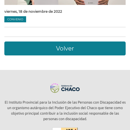
viernes, 18 de noviembre de 2022
CONVENIO
Volver
El Instituto Provincial para la Inclusión de las Personas con Discapacidad es
un organismo autárquico del Poder Ejecutivo del Chaco que tiene como
objetivo principal contribuir a la inclusión social responsable de las
personas con discapacidad.